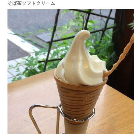
そば茶ソフトクリーム