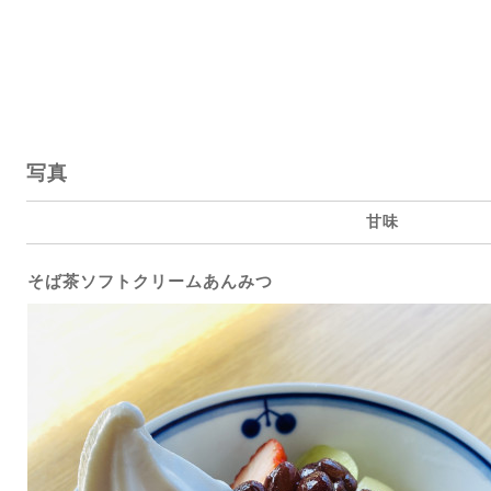
写真
甘味
そば茶ソフトクリームあんみつ