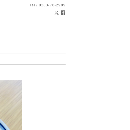
Tel / 0263-78-2999