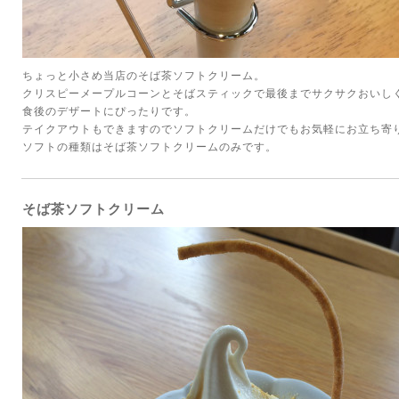
ちょっと小さめ当店のそば茶ソフトクリーム。
クリスピーメープルコーンとそばスティックで最後までサクサクおいし
食後のデザートにぴったりです。
テイクアウトもできますのでソフトクリームだけでもお気軽にお立ち寄
ソフトの種類はそば茶ソフトクリームのみです。
そば茶ソフトクリーム