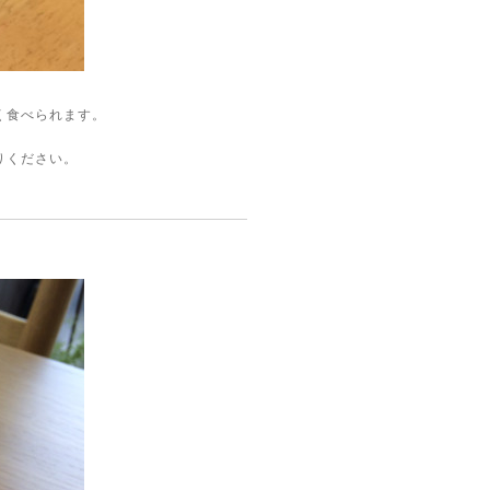
く食べられます。
りください。