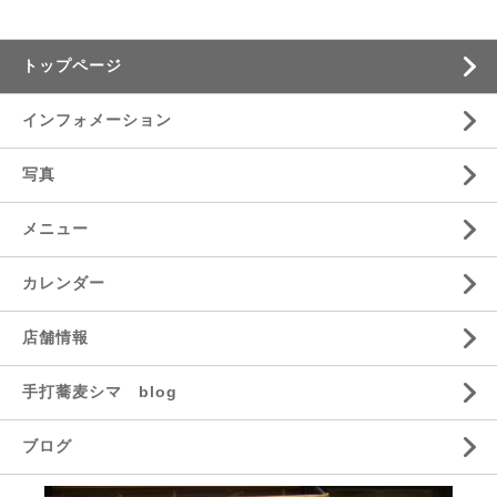
トップページ
インフォメーション
写真
メニュー
カレンダー
店舗情報
手打蕎麦シマ blog
ブログ