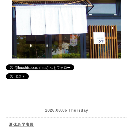
2026.08.06 Thursday
夏休み昆虫展