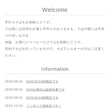
Welcome
手打ちそばをお気軽にどうぞ。
そば前には信州のお酒と手作りのおつまみを、そばの後には手作
りの甘いものを。
勿論、お酒だけコーヒーだけでもお気軽にどうぞ。
店内でそばを打っていますので、そばアレルギーの方はご注意く
ださい。
Information
2026-08-01
8/16(日)16時閉店です
2026-08-01
8/18火曜日は臨時休業です
2026-08-01
8/23(日)15時閉店です
2023-10-01
インボイス登録店です！