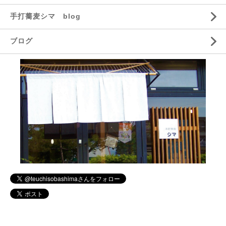
手打蕎麦シマ blog
ブログ