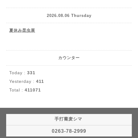
2026.08.06 Thursday
夏休み昆虫展
カウンター
Today :
331
Yesterday :
411
Total :
411071
手打蕎麦シマ
0263-78-2999