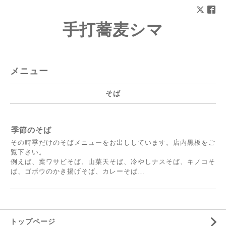
手打蕎麦シマ
メニュー
そば
季節のそば
その時季だけのそばメニューをお出ししています。店内黒板をご
覧下さい。
例えば、葉ワサビそば、山菜天そば、冷やしナスそば、キノコそ
ば、ゴボウのかき揚げそば、カレーそば…
トップページ