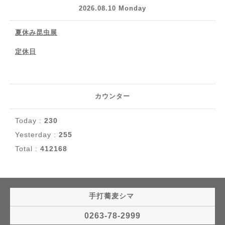
2026.08.10 Monday
夏休み昆虫展
定休日
カウンター
Today :
230
Yesterday :
255
Total :
412168
手打蕎麦シマ
0263-78-2999