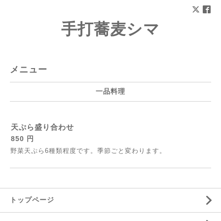
手打蕎麦シマ
メニュー
一品料理
天ぷら盛り合わせ
850 円
野菜天ぷら6種類程度です。季節ごと変わります。
トップページ