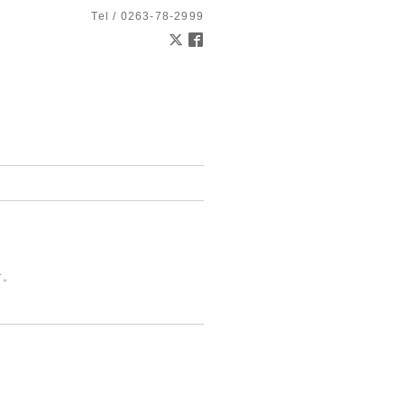
Tel / 0263-78-2999
す。