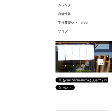
カレンダー
店舗情報
手打蕎麦シマ blog
ブログ