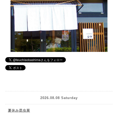
2026.08.08 Saturday
夏休み昆虫展