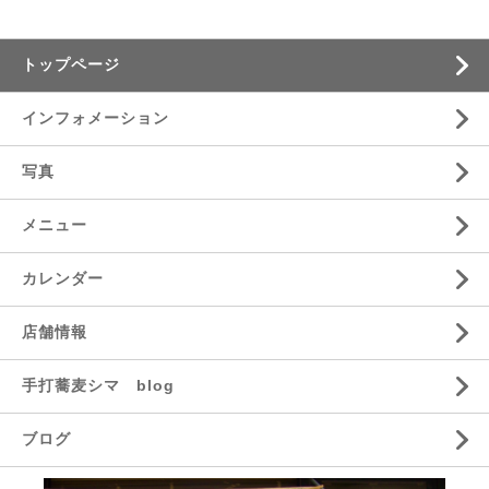
トップページ
インフォメーション
写真
メニュー
カレンダー
店舗情報
手打蕎麦シマ blog
ブログ