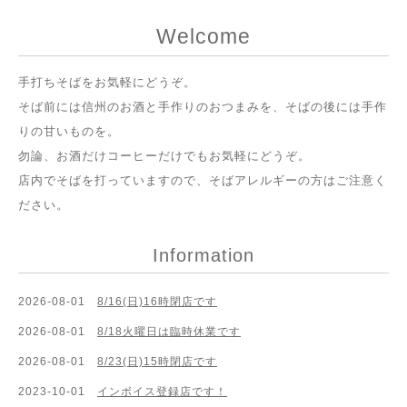
Welcome
手打ちそばをお気軽にどうぞ。
そば前には信州のお酒と手作りのおつまみを、そばの後には手作
りの甘いものを。
勿論、お酒だけコーヒーだけでもお気軽にどうぞ。
店内でそばを打っていますので、そばアレルギーの方はご注意く
ださい。
Information
2026-08-01
8/16(日)16時閉店です
2026-08-01
8/18火曜日は臨時休業です
2026-08-01
8/23(日)15時閉店です
2023-10-01
インボイス登録店です！