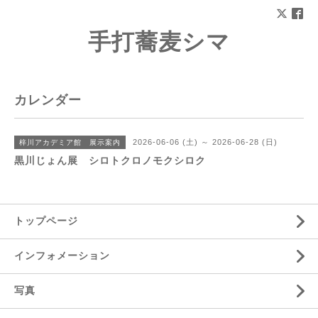
手打蕎麦シマ
カレンダー
2026-06-06 (土) ～ 2026-06-28 (日)
梓川アカデミア館 展示案内
黒川じょん展 シロトクロノモクシロク
トップページ
インフォメーション
写真