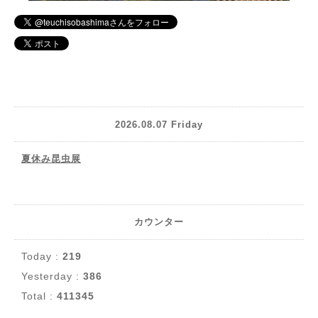
2026.08.07 Friday
夏休み昆虫展
カウンター
Today :
219
Yesterday :
386
Total :
411345