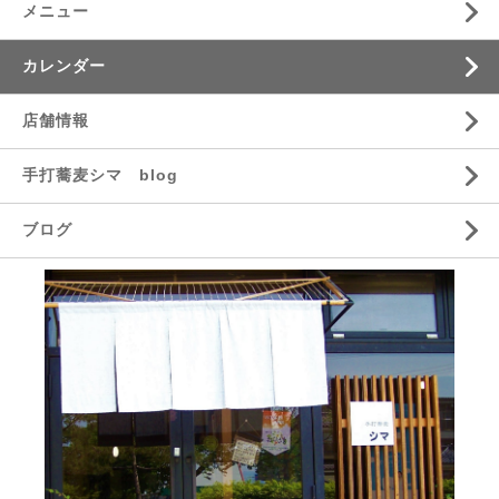
メニュー
カレンダー
店舗情報
手打蕎麦シマ blog
ブログ