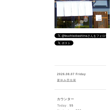
2026.08.07 Friday
夏休み昆虫展
カウンター
Today :
55