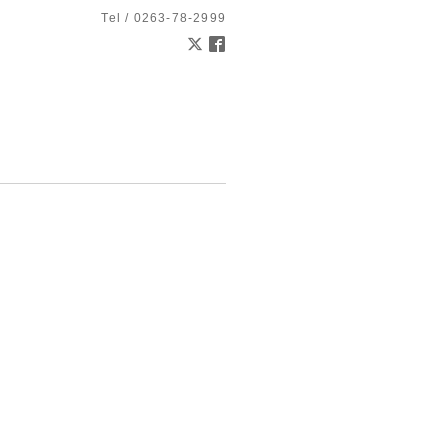
Tel / 0263-78-2999