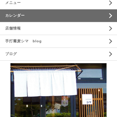
メニュー
カレンダー
店舗情報
手打蕎麦シマ blog
ブログ