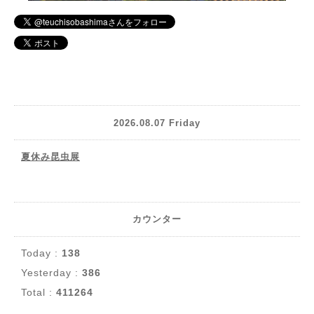
2026.08.07 Friday
夏休み昆虫展
カウンター
Today :
138
Yesterday :
386
Total :
411264