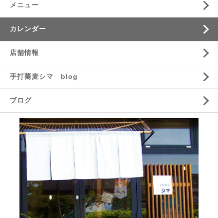
メニュー
カレンダー
店舗情報
手打蕎麦シマ blog
ブログ