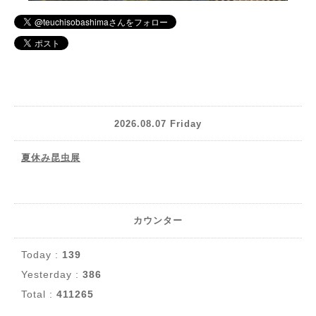
2026.08.07 Friday
夏休み昆虫展
カウンター
Today :
139
Yesterday :
386
Total :
411265