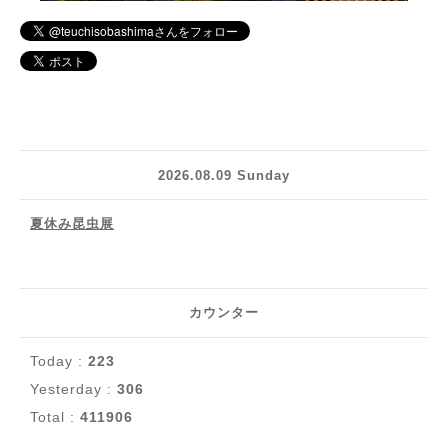
2026.08.09 Sunday
夏休み昆虫展
カウンター
Today :
223
Yesterday :
306
Total :
411906