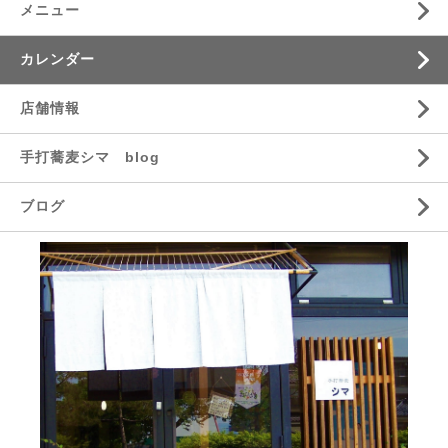
メニュー
カレンダー
店舗情報
手打蕎麦シマ blog
ブログ