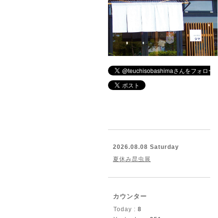
2026.08.08 Saturday
夏休み昆虫展
カウンター
Today :
8