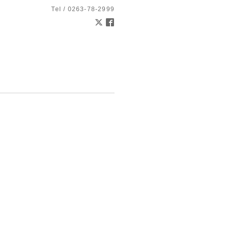
Tel / 0263-78-2999