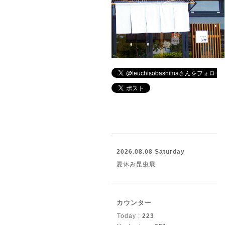
2026.08.08 Saturday
夏休み昆虫展
カウンター
Today :
223