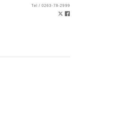
Tel / 0263-78-2999