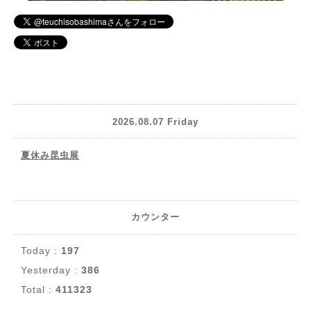
2026.08.07 Friday
夏休み昆虫展
カウンター
Today :
197
Yesterday :
386
Total :
411323