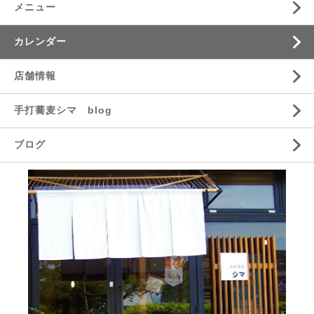
メニュー
カレンダー
店舗情報
手打蕎麦シマ blog
ブログ