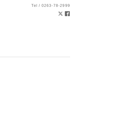
Tel / 0263-78-2999