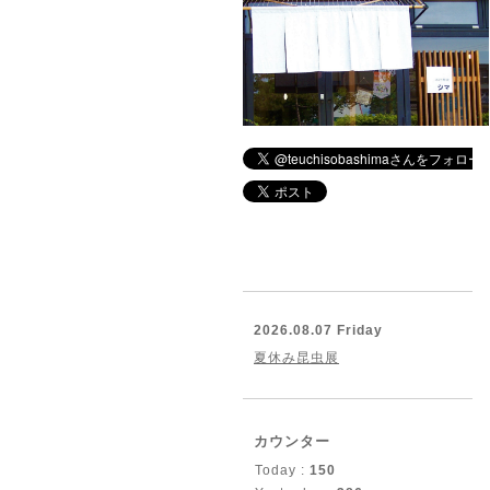
2026.08.07 Friday
夏休み昆虫展
カウンター
Today :
150