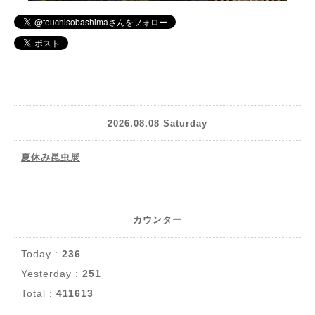
2026.08.08 Saturday
夏休み昆虫展
カウンター
Today :
236
Yesterday :
251
Total :
411613