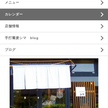
メニュー
カレンダー
店舗情報
手打蕎麦シマ blog
ブログ