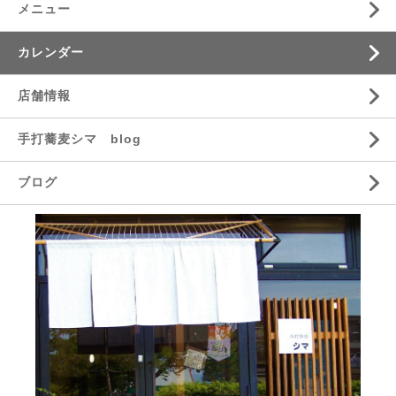
メニュー
カレンダー
店舗情報
手打蕎麦シマ blog
ブログ