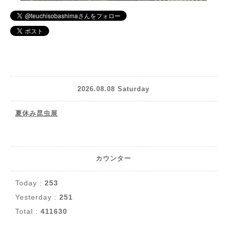
2026.08.08 Saturday
夏休み昆虫展
カウンター
Today :
253
Yesterday :
251
Total :
411630