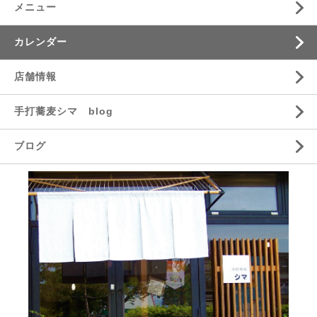
メニュー
カレンダー
店舗情報
手打蕎麦シマ blog
ブログ