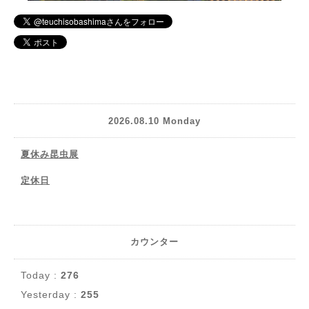
2026.08.10 Monday
夏休み昆虫展
定休日
カウンター
Today :
276
Yesterday :
255