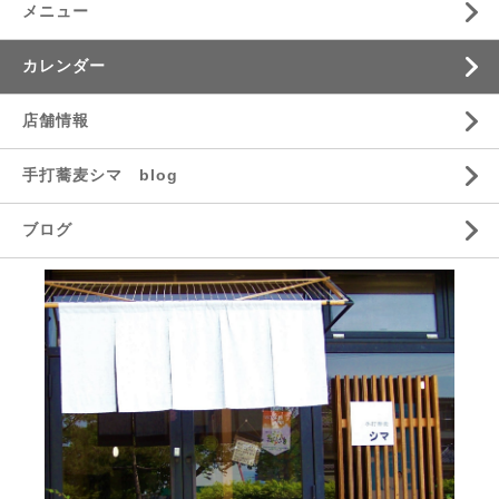
メニュー
カレンダー
店舗情報
手打蕎麦シマ blog
ブログ