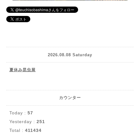
2026.08.08 Saturday
夏休み昆虫展
カウンター
Today :
57
Yesterday :
251
Total :
411434