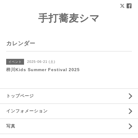
手打蕎麦シマ
カレンダー
2025-06-21 (土)
イベント
梓川Kids Summer Festival 2025
トップページ
インフォメーション
写真