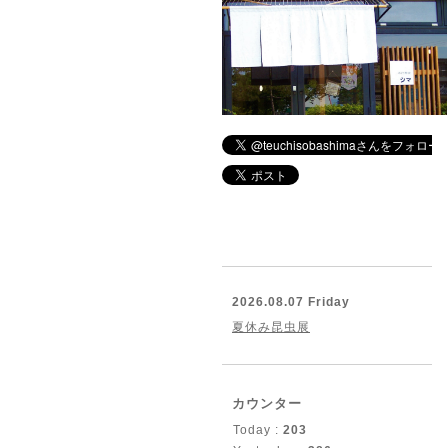
2026.08.07 Friday
夏休み昆虫展
カウンター
Today :
203