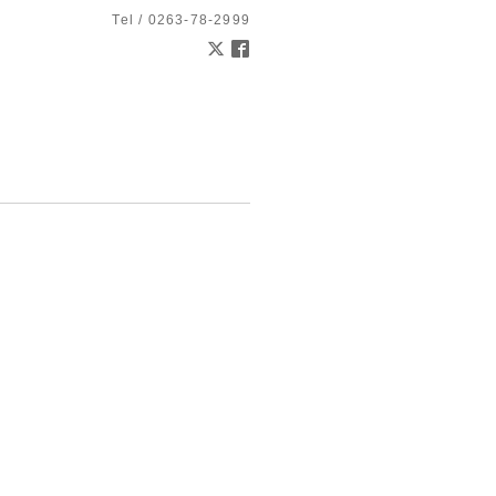
Tel / 0263-78-2999