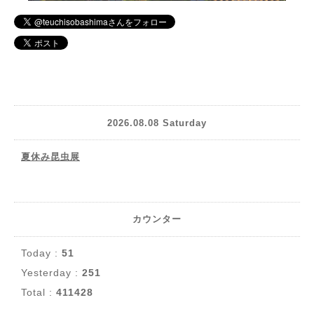
2026.08.08 Saturday
夏休み昆虫展
カウンター
Today :
51
Yesterday :
251
Total :
411428