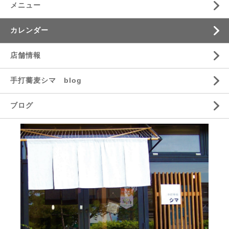
メニュー
カレンダー
店舗情報
手打蕎麦シマ blog
ブログ