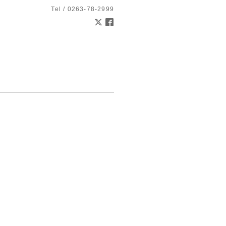
Tel / 0263-78-2999