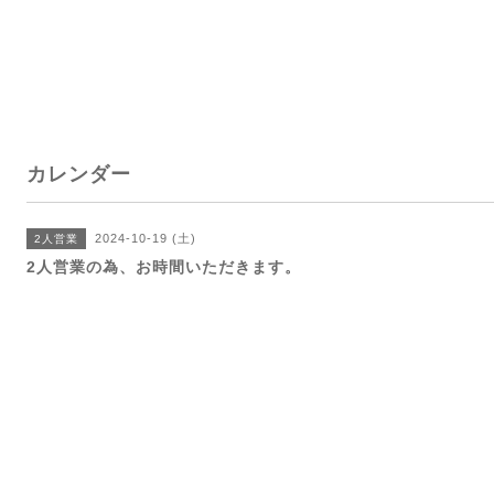
カレンダー
2024-10-19 (土)
2人営業
2人営業の為、お時間いただきます。