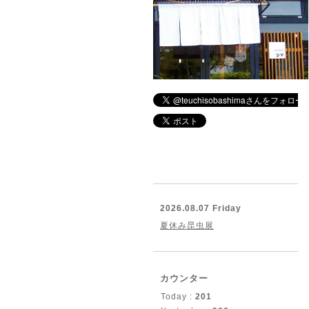
2026.08.07 Friday
夏休み昆虫展
カウンター
Today :
201