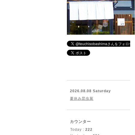
2026.08.08 Saturday
夏休み昆虫展
カウンター
Today :
222