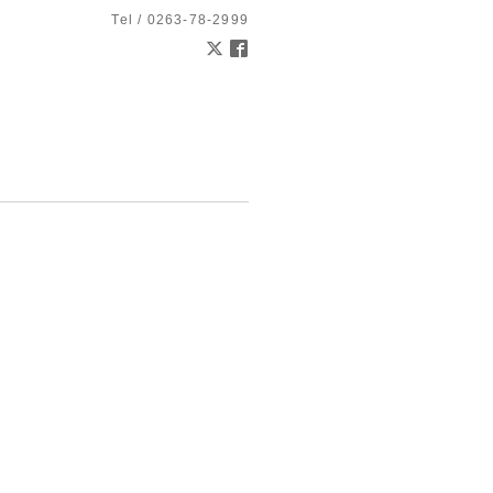
Tel / 0263-78-2999