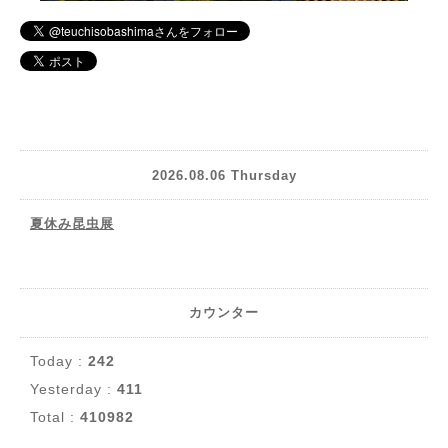
2026.08.06 Thursday
夏休み昆虫展
カウンター
Today :
242
Yesterday :
411
Total :
410982