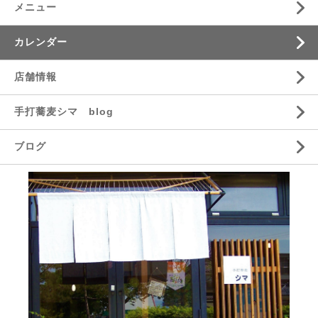
メニュー
カレンダー
店舗情報
手打蕎麦シマ blog
ブログ