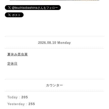
2026.08.10 Monday
夏休み昆虫展
定休日
カウンター
Today :
205
Yesterday :
255