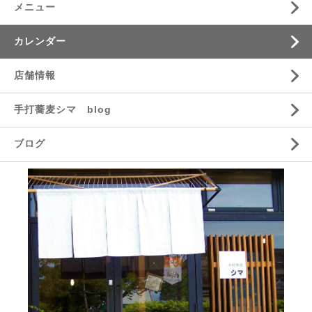
メニュー
カレンダー
店舗情報
手打蕎麦シマ blog
ブログ