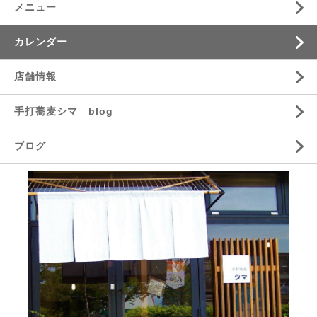
メニュー
カレンダー
店舗情報
手打蕎麦シマ blog
ブログ