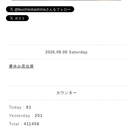
2026.08.08 Saturday
夏休み昆虫展
カウンター
Today :
81
Yesterday :
251
Total :
411458