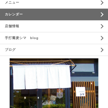
メニュー
カレンダー
店舗情報
手打蕎麦シマ blog
ブログ