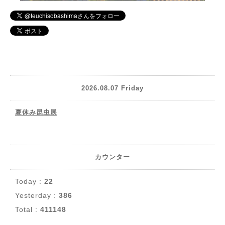
2026.08.07 Friday
夏休み昆虫展
カウンター
Today :
22
Yesterday :
386
Total :
411148