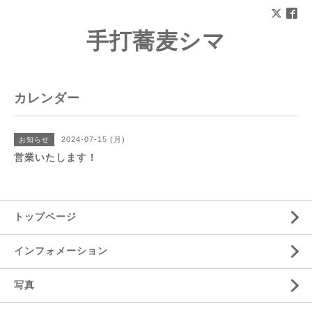
手打蕎麦シマ
カレンダー
2024-07-15 (月)
お知らせ
営業いたします！
トップページ
インフォメーション
写真