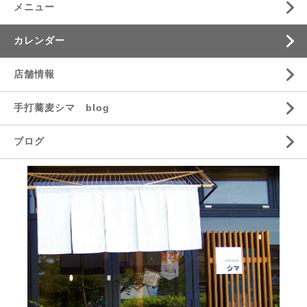
メニュー
カレンダー
店舗情報
手打蕎麦シマ blog
ブログ