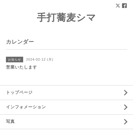
手打蕎麦シマ
カレンダー
2024-02-12 (月)
お知らせ
営業いたします
トップページ
インフォメーション
写真