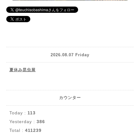
2026.08.07 Friday
夏休み昆虫展
カウンター
Today :
113
Yesterday :
386
Total :
411239