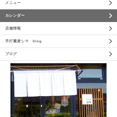
メニュー
カレンダー
店舗情報
手打蕎麦シマ blog
ブログ