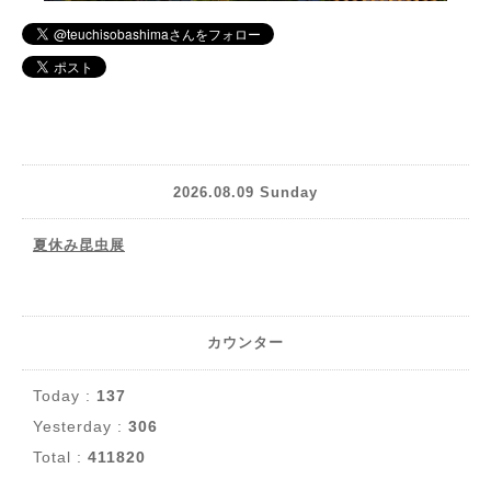
2026.08.09 Sunday
夏休み昆虫展
カウンター
Today :
137
Yesterday :
306
Total :
411820