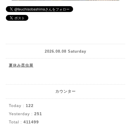
2026.08.08 Saturday
夏休み昆虫展
カウンター
Today :
122
Yesterday :
251
Total :
411499