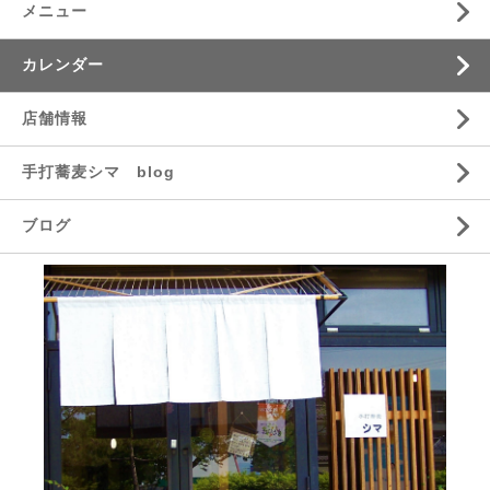
メニュー
カレンダー
店舗情報
手打蕎麦シマ blog
ブログ