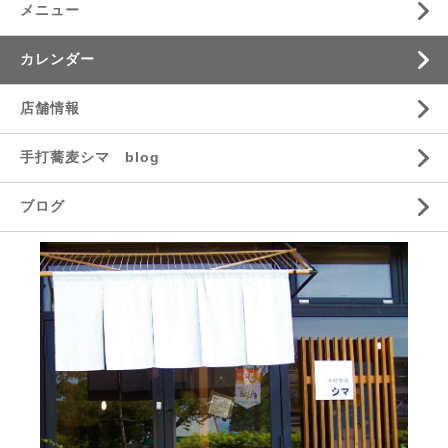
メニュー
カレンダー
店舗情報
手打蕎麦シマ blog
ブログ