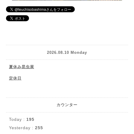
2026.08.10 Monday
夏休み昆虫展
定休日
カウンター
Today :
195
Yesterday :
255