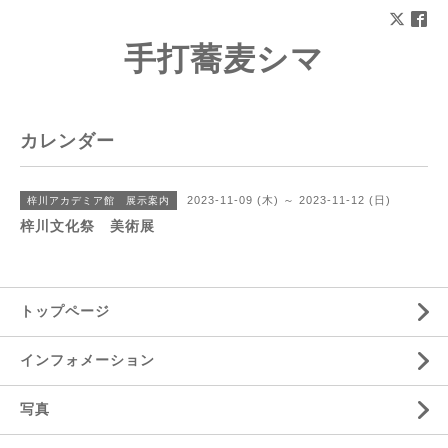
手打蕎麦シマ
カレンダー
2023-11-09 (木) ～ 2023-11-12 (日)
梓川アカデミア館 展示案内
梓川文化祭 美術展
トップページ
インフォメーション
写真