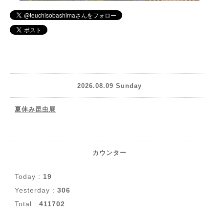
2026.08.09 Sunday
夏休み昆虫展
カウンター
Today :
19
Yesterday :
306
Total :
411702