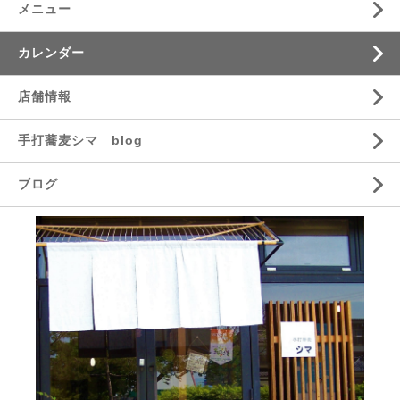
メニュー
カレンダー
店舗情報
手打蕎麦シマ blog
ブログ