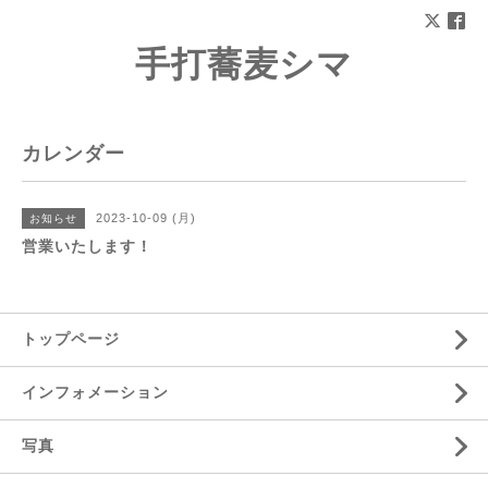
手打蕎麦シマ
カレンダー
2023-10-09 (月)
お知らせ
営業いたします！
トップページ
インフォメーション
写真