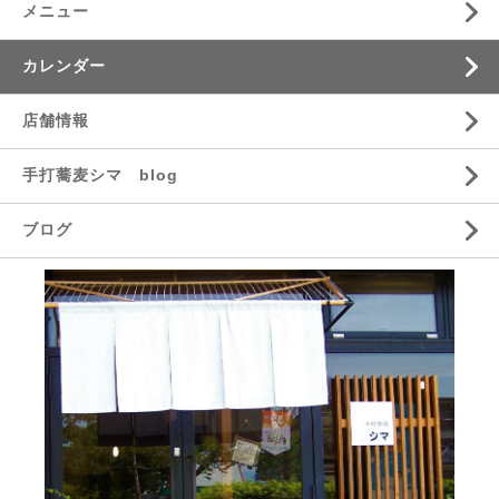
メニュー
カレンダー
店舗情報
手打蕎麦シマ blog
ブログ