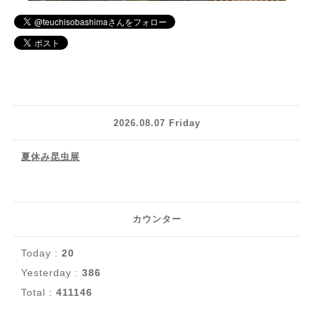
2026.08.07 Friday
夏休み昆虫展
カウンター
Today :
20
Yesterday :
386
Total :
411146