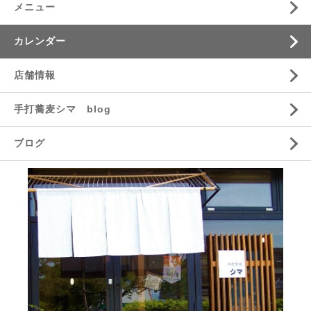
メニュー
カレンダー
店舗情報
手打蕎麦シマ blog
ブログ