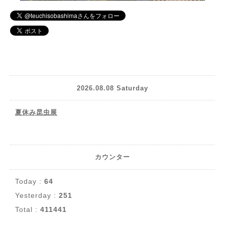
2026.08.08 Saturday
夏休み昆虫展
カウンター
Today :
64
Yesterday :
251
Total :
411441