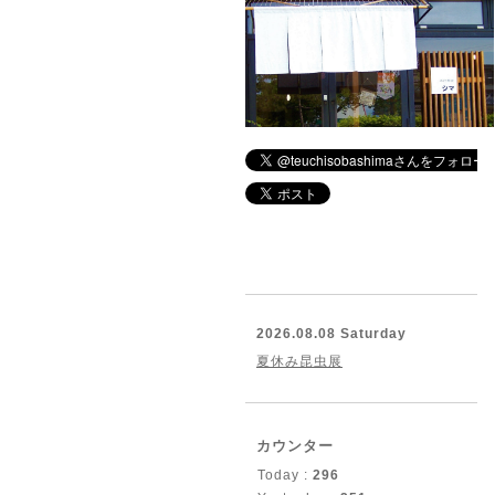
2026.08.08 Saturday
夏休み昆虫展
カウンター
Today :
296