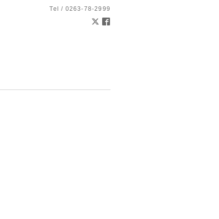
Tel / 0263-78-2999