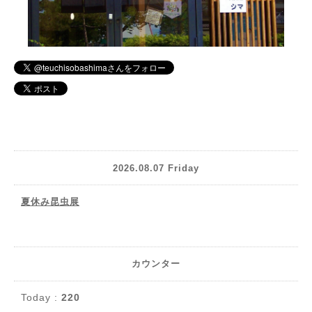
2026.08.07 Friday
夏休み昆虫展
カウンター
Today :
220