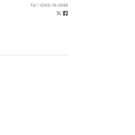
Tel / 0263-78-2999