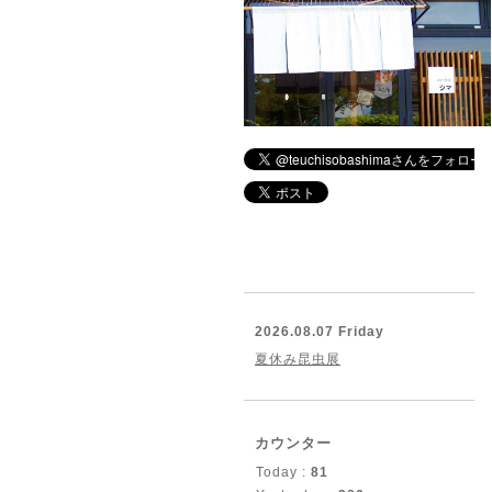
2026.08.07 Friday
夏休み昆虫展
カウンター
Today :
81