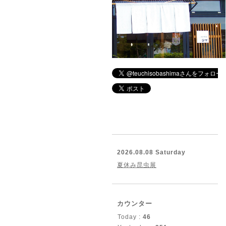
2026.08.08 Saturday
夏休み昆虫展
カウンター
Today :
46