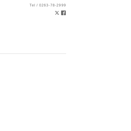
Tel / 0263-78-2999