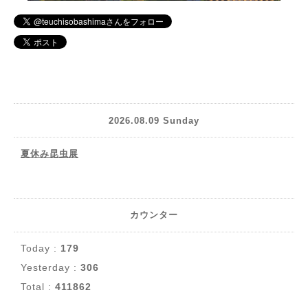
2026.08.09 Sunday
夏休み昆虫展
カウンター
Today :
179
Yesterday :
306
Total :
411862