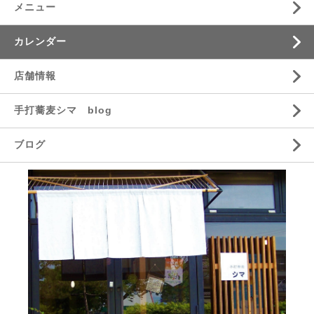
メニュー
カレンダー
店舗情報
手打蕎麦シマ blog
ブログ