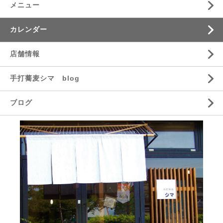
メニュー
カレンダー
店舗情報
手打蕎麦シマ blog
ブログ