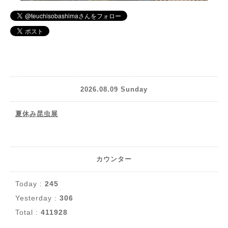
2026.08.09 Sunday
夏休み昆虫展
カウンター
Today :
245
Yesterday :
306
Total :
411928